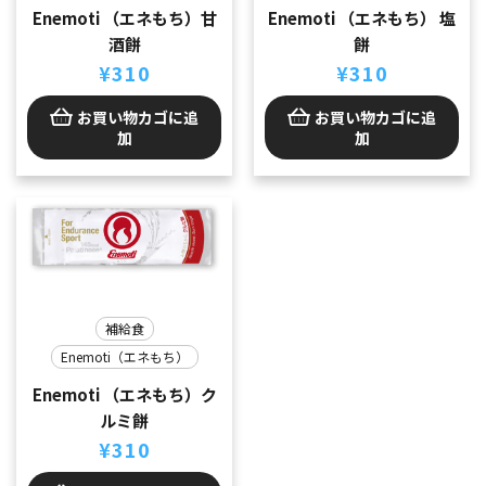
Enemoti （エネもち）甘
Enemoti （エネもち） 塩
酒餅
餅
¥
310
¥
310
お買い物カゴに追
お買い物カゴに追
加
加
補給食
Enemoti（エネもち）
Enemoti （エネもち）ク
ルミ餅
¥
310