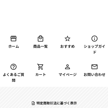
ホーム
商品一覧
おすすめ
ショップガイ
ド
よくあるご質
カート
マイページ
お問い合わせ
問
特定商取引法に基づく表示