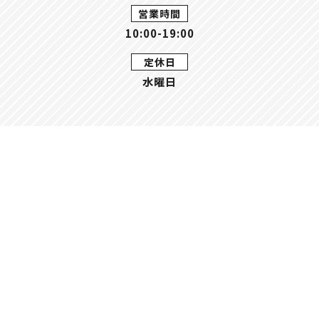
営業時間
10:00-19:00
定休日
水曜日