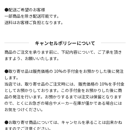
●配送ご希望のお客様
一部商品を除き配送可能です。
送料はお客様ご負担となります。
キャンセルポリシーについて
商品のご注文を承ります前に、下記内容について、ご了承を頂き
ますよう、お願いいたします。
●取り寄せ品は販売価格の 10%の手付金をお預かりした後に発注
します。
当店では、取り寄せ品のご注文時には、 販売価格の 10%を手付金
としてお預かりしております。この手付金をお預かりした後に商
品の発注を行います。お預かりするまでは注文は保留となります
ので、とくにお急ぎの場合やメーカー在庫が僅かである場合には
お気をつけください。
●お取り寄せ商品については、キャンセルを承ることは出来かね
ますのでご注意ください。