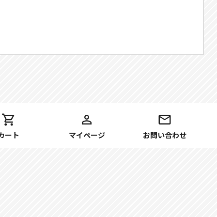
カート
マイページ
お問い合わせ