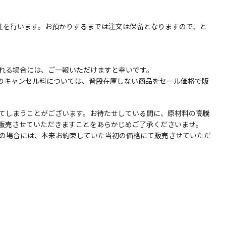
発注を行います。お預かりするまでは注文は保留となりますので、と
れる場合には、ご一報いただけますと幸いです。
このキャンセル料については、普段在庫しない商品をセール価格で販
てしまうことがございます。お待たせしている間に、原材料の高騰
販売させていただきますことをあらかじめご了承くださいませ。
の場合には、本来お約束していた当初の価格にて販売させていただ