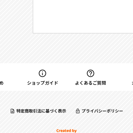
め
ショップガイド
よくあるご質問
特定商取引法に基づく表示
プライバシーポリシー