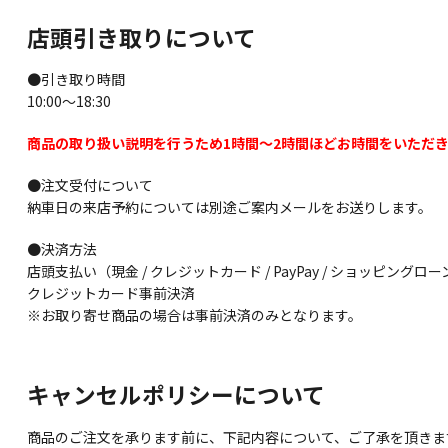
店頭引き取りについて
●引き取り時間
10:00～18:30
商品の取り扱い説明を行うため1時間〜2時間ほどお時間をいただ
●注文受付について
納車日の来店予約については別途ご案内メールをお送りします。
●決済方法
店頭支払い（現金 / クレジットカード / PayPay / ショッピングロー
クレジットカード事前決済
※お取り寄せ商品の場合は事前決済のみとなります。
キャンセルポリシーについて
商品のご注文を承ります前に、下記内容について、ご了承を頂きま