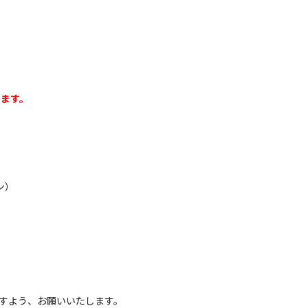
きます。
ン）
すよう、お願いいたします。