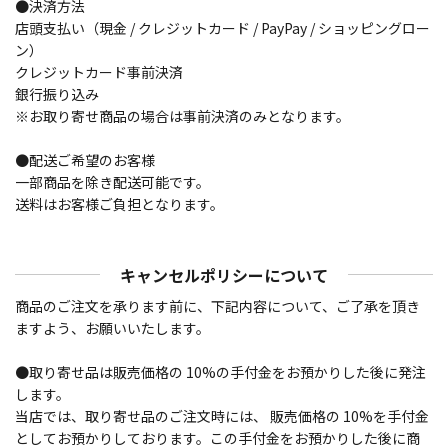
●決済方法
店頭支払い（現金 / クレジットカード / PayPay / ショッピングロー
ン）
クレジットカード事前決済
銀行振り込み
※お取り寄せ商品の場合は事前決済のみとなります。
●配送ご希望のお客様
一部商品を除き配送可能です。
送料はお客様ご負担となります。
キャンセルポリシーについて
商品のご注文を承ります前に、下記内容について、ご了承を頂き
ますよう、お願いいたします。
●取り寄せ品は販売価格の 10%の手付金をお預かりした後に発注
します。
当店では、取り寄せ品のご注文時には、 販売価格の 10%を手付金
としてお預かりしております。この手付金をお預かりした後に商