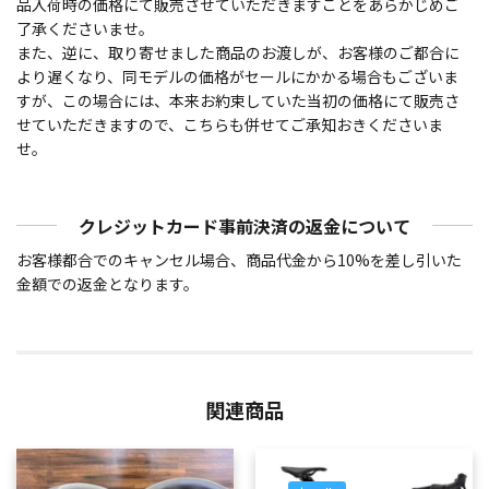
品入荷時の価格にて販売させていただきますことをあらかじめご
了承くださいませ。
また、逆に、取り寄せました商品のお渡しが、お客様のご都合に
より遅くなり、同モデルの価格がセールにかかる場合もございま
すが、この場合には、本来お約束していた当初の価格にて販売さ
せていただきますので、こちらも併せてご承知おきくださいま
せ。
クレジットカード事前決済の返金について
お客様都合でのキャンセル場合、商品代金から10%を差し引いた
金額での返金となります。
関連商品