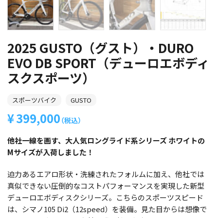
2025 GUSTO（グスト）・DURO
EVO DB SPORT（デューロエボディ
スクスポーツ）
スポーツバイク
GUSTO
399,000
（税込）
他社一線を画す、大人気ロングライド系シリーズ ホワイトの
Mサイズが入荷しました！
迫力あるエアロ形状・洗練されたフォルムに加え、他社では
真似できない圧倒的なコストパフォーマンスを実現した新型
デューロエボディスクシリーズ。こちらのスポーツスピード
は、シマノ105 Di2（12speed）を装備。見た目からは想像で