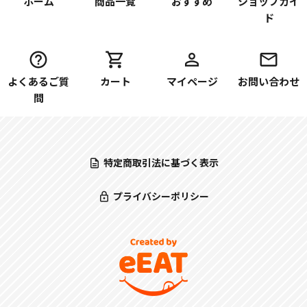
ホーム
商品一覧
おすすめ
ショップガイ
ド
よくあるご質
カート
マイページ
お問い合わせ
問
特定商取引法に基づく表示
プライバシーポリシー