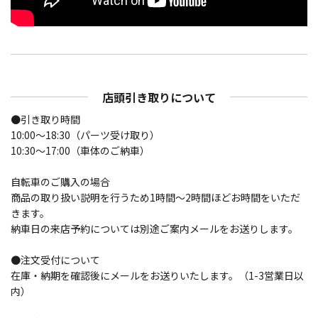
店頭引き取りについて
●引き取り時間
10:00～18:30（パーツ受け取り）
10:30～17:00（車体のご納車）
自転車のご購入の場合
商品の取り扱い説明を行うため1時間〜2時間ほどお時間をいただ
きます。
納車日の来店予約については別途ご案内メールをお送りします。
●注文受付について
在庫・納期を確認後にメールをお送りいたします。（1-3営業日以
内）