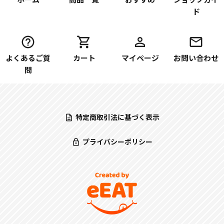
ド
よくあるご質
カート
マイページ
お問い合わせ
問
特定商取引法に基づく表示
プライバシーポリシー