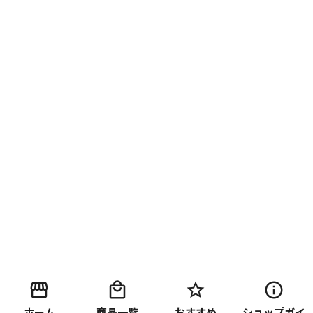
ホーム
商品一覧
おすすめ
ショップガイ