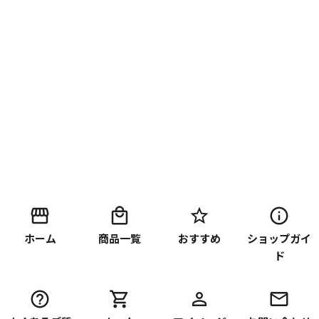
ホーム
商品一覧
おすすめ
ショップガイ
ド