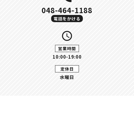
048-464-1188
電話をかける
query_builder
営業時間
10:00-19:00
定休日
水曜日