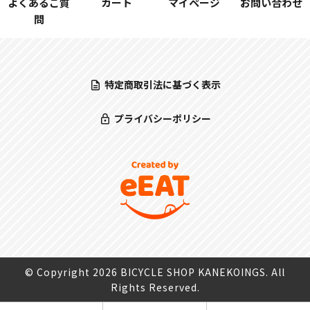
よくあるご質
カート
マイページ
お問い合わせ
問
特定商取引法に基づく表示
プライバシーポリシー
© Copyright 2026 BICYCLE SHOP KANEKOINGS. All
Rights Reserved.