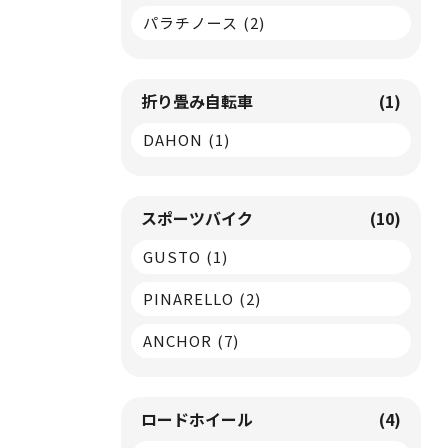
パラチノース
(2)
折り畳み自転車
(1)
DAHON
(1)
スポーツバイク
(10)
GUSTO
(1)
PINARELLO
(2)
ANCHOR
(7)
ロードホイール
(4)