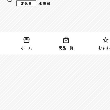
水曜日
定休日
ホーム
商品一覧
おすす