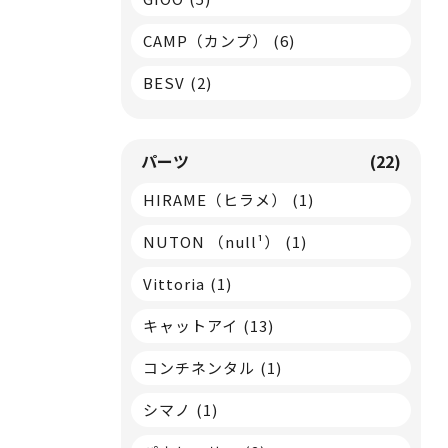
CAMP（カンプ）
(6)
BESV
(2)
パーツ
(22)
HIRAME（ヒラメ）
(1)
NUTON （null¹）
(1)
Vittoria
(1)
キャットアイ
(13)
コンチネンタル
(1)
シマノ
(1)