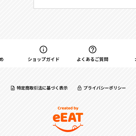
め
ショップガイド
よくあるご質問
特定商取引法に基づく表示
プライバシーポリシー