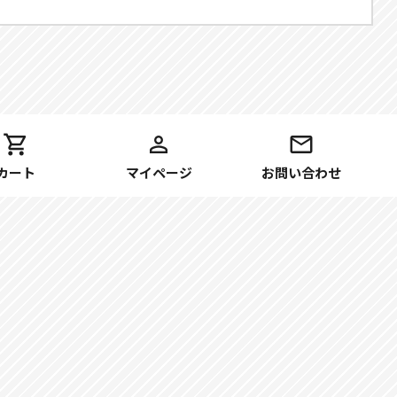
カート
マイページ
お問い合わせ