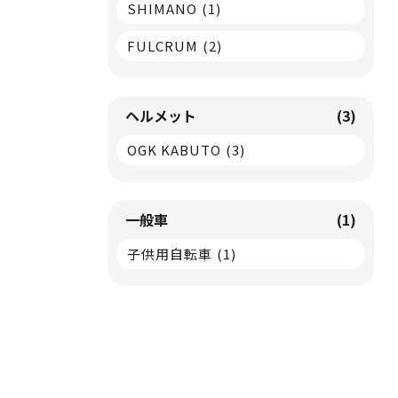
SHIMANO
(1)
FULCRUM
(2)
ヘルメット
(3)
OGK KABUTO
(3)
一般車
(1)
子供用自転車
(1)