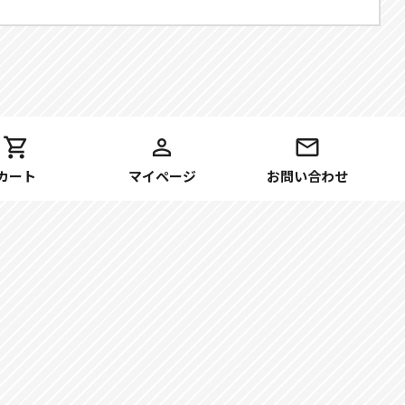
カート
マイページ
お問い合わせ