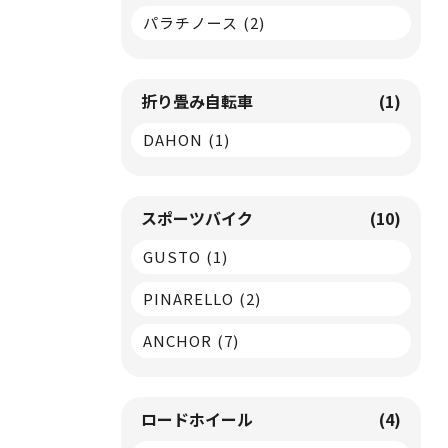
パラチノース
(2)
折り畳み自転車
(1)
DAHON
(1)
スポーツバイク
(10)
GUSTO
(1)
PINARELLO
(2)
ANCHOR
(7)
ロードホイール
(4)