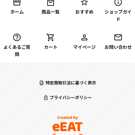
ホーム
商品一覧
おすすめ
ショップガイ
ド
よくあるご質
カート
マイページ
お問い合わせ
問
特定商取引法に基づく表示
プライバシーポリシー