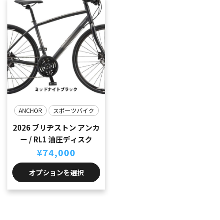
ANCHOR
スポーツバイク
2026 ブリヂストン アンカ
ー / RL1 油圧ディスク
¥
74,000
オプションを選択