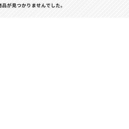
商品が見つかりませんでした。