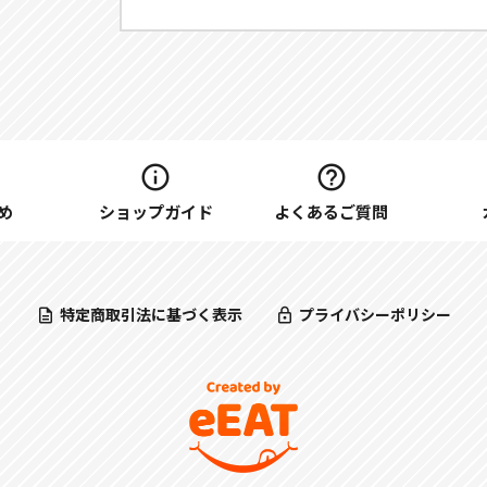
め
ショップガイド
よくあるご質問
特定商取引法に基づく表示
プライバシーポリシー