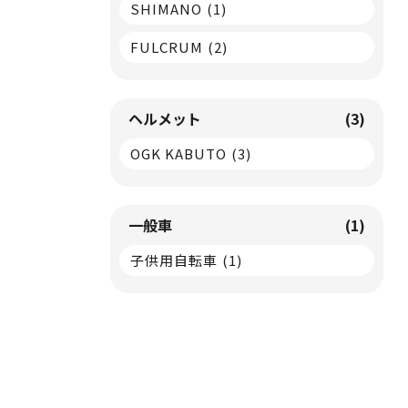
SHIMANO
(1)
FULCRUM
(2)
ヘルメット
(3)
OGK KABUTO
(3)
一般車
(1)
子供用自転車
(1)