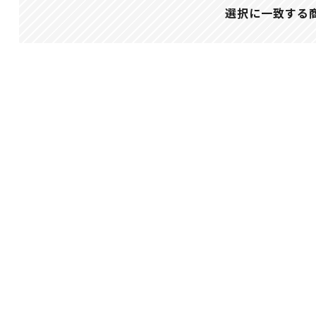
選択に一致する