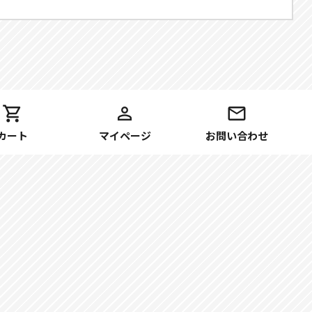
カート
マイページ
お問い合わせ