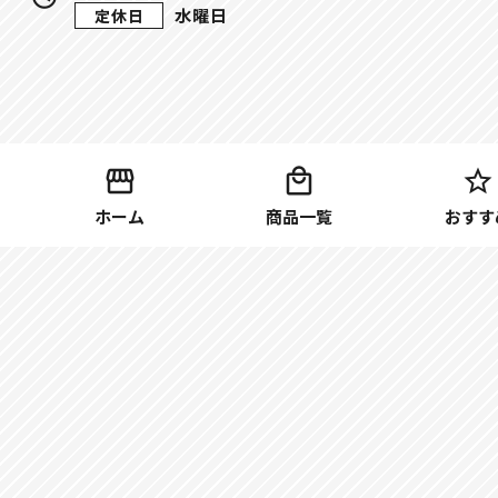
水曜日
定休日
ホーム
商品一覧
おすす