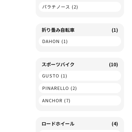
パラチノース
(2)
折り畳み自転車
(1)
DAHON
(1)
スポーツバイク
(10)
GUSTO
(1)
PINARELLO
(2)
ANCHOR
(7)
ロードホイール
(4)