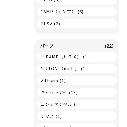
CAMP（カンプ）
(6)
BESV
(2)
パーツ
(22)
HIRAME（ヒラメ）
(1)
NUTON （null¹）
(1)
Vittoria
(1)
キャットアイ
(13)
コンチネンタル
(1)
シマノ
(1)