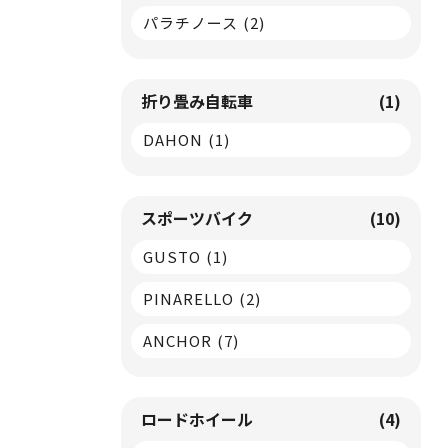
パラチノース
(2)
折り畳み自転車
(1)
DAHON
(1)
スポーツバイク
(10)
GUSTO
(1)
PINARELLO
(2)
ANCHOR
(7)
ロードホイール
(4)