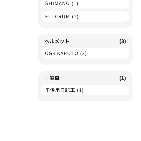
SHIMANO
(1)
FULCRUM
(2)
ヘルメット
(3)
OGK KABUTO
(3)
一般車
(1)
子供用自転車
(1)