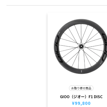
お取り寄せ商品
GIOO（ジオー）F1 DISC
¥
99,800