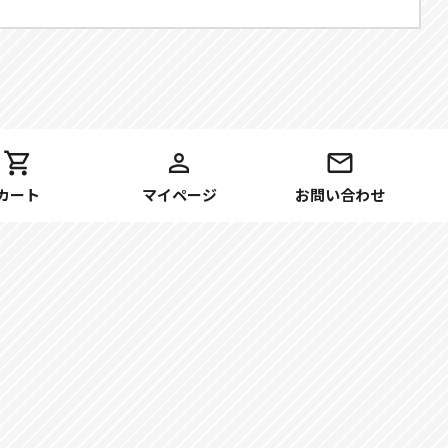
カート
マイページ
お問い合わせ