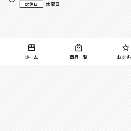
水曜日
定休日
ホーム
商品一覧
おすす