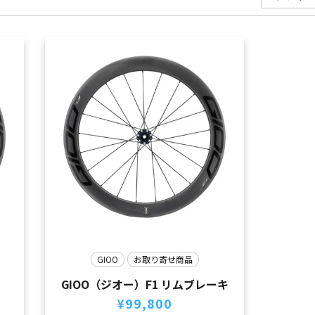
GIOO
お取り寄せ商品
GIOO（ジオー）F1 リムブレーキ
¥
99,800