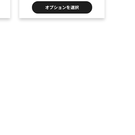
オプションを選択