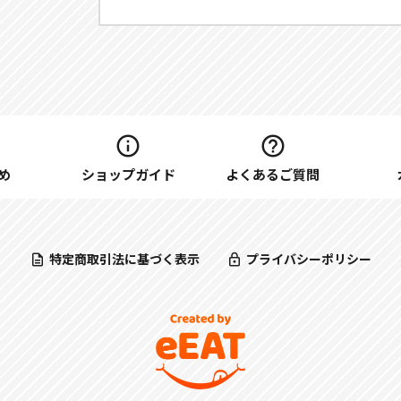
め
ショップガイド
よくあるご質問
特定商取引法に基づく表示
プライバシーポリシー