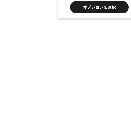
オプションを選択