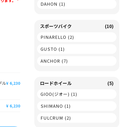
なります。
*
DAHON
(1)
スポーツバイク
(10)
PINARELLO
(2)
GUSTO
(1)
ANCHOR
(7)
ロードホイール
(5)
デル
6,230
GIOO(ジオー)
(1)
SHIMANO
(1)
：
6,230
FULCRUM
(2)