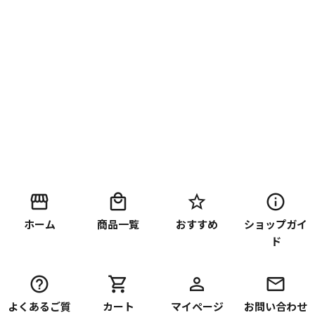
ホーム
商品一覧
おすすめ
ショップガイ
ド
よくあるご質
カート
マイページ
お問い合わせ