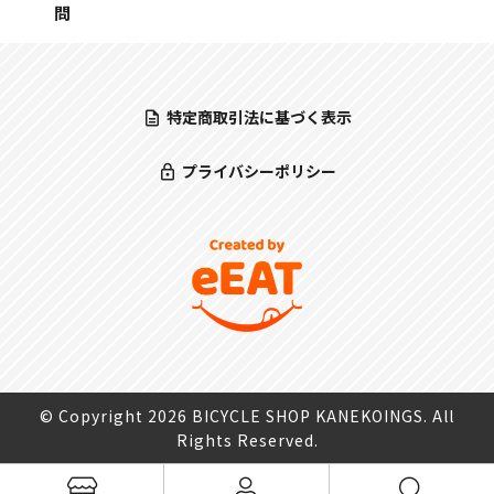
問
特定商取引法に基づく表示
プライバシーポリシー
© Copyright 2026 BICYCLE SHOP KANEKOINGS. All
Rights Reserved.