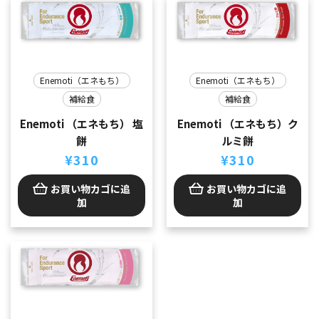
Enemoti（エネもち）
Enemoti（エネもち）
補給食
補給食
Enemoti （エネもち） 塩
Enemoti （エネもち）ク
餅
ルミ餅
¥
310
¥
310
お買い物カゴに追
お買い物カゴに追
加
加