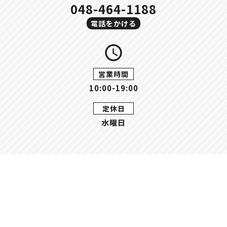
048-464-1188
電話をかける
query_builder
営業時間
10:00-19:00
定休日
水曜日